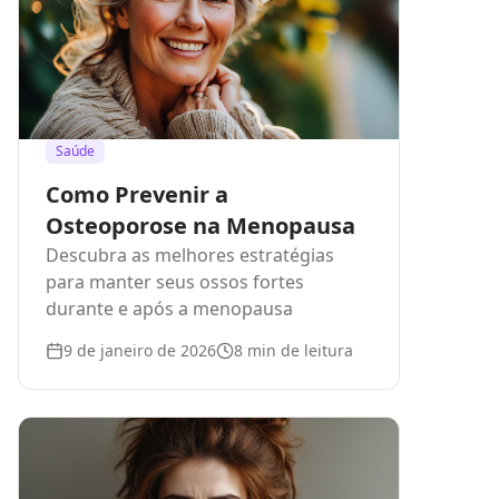
Saúde
Como Prevenir a
Osteoporose na Menopausa
Descubra as melhores estratégias
para manter seus ossos fortes
durante e após a menopausa
9 de janeiro de 2026
8
min de leitura