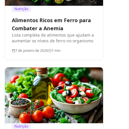
Nutrição
Alimentos Ricos em Ferro para
Combater a Anemia
Lista completa de alimentos que ajudam a
aumentar os níveis de ferro no organismo
7 de janeiro de 2026
7
min
Nutrição