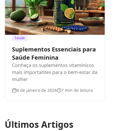
Saúde
Suplementos Essenciais para
Saúde Feminina
Conheça os suplementos vitamínicos
mais importantes para o bem-estar da
mulher
8 de janeiro de 2026
7
min de leitura
Últimos Artigos