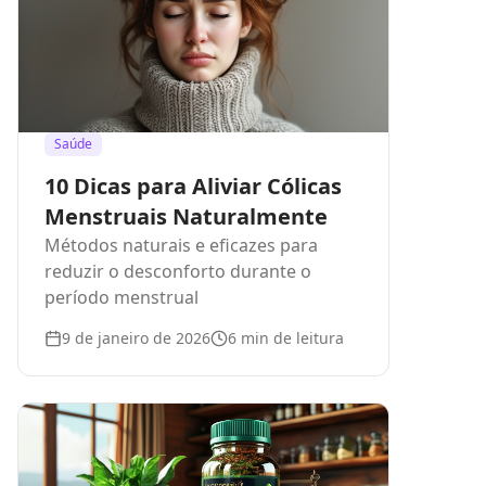
Saúde
10 Dicas para Aliviar Cólicas
Menstruais Naturalmente
Métodos naturais e eficazes para
reduzir o desconforto durante o
período menstrual
9 de janeiro de 2026
6
min de leitura