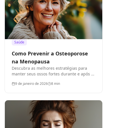
Saúde
Como Prevenir a Osteoporose
na Menopausa
Descubra as melhores estratégias para
manter seus ossos fortes durante e após a
menopausa
9 de janeiro de 2026
8
min