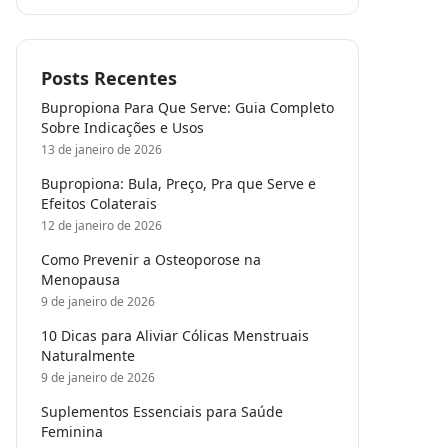
Posts Recentes
Bupropiona Para Que Serve: Guia Completo
Sobre Indicações e Usos
13 de janeiro de 2026
Bupropiona: Bula, Preço, Pra que Serve e
Efeitos Colaterais
12 de janeiro de 2026
Como Prevenir a Osteoporose na
Menopausa
9 de janeiro de 2026
10 Dicas para Aliviar Cólicas Menstruais
Naturalmente
9 de janeiro de 2026
Suplementos Essenciais para Saúde
Feminina