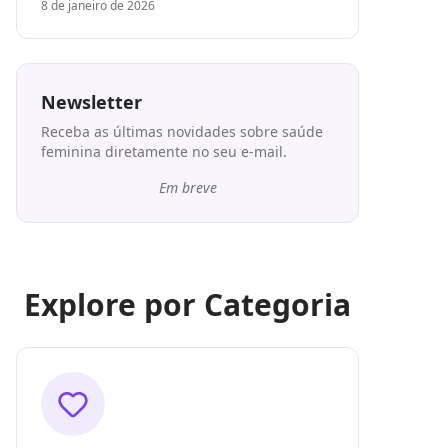
8 de janeiro de 2026
Newsletter
Receba as últimas novidades sobre saúde
feminina diretamente no seu e-mail.
Em breve
Explore por Categoria