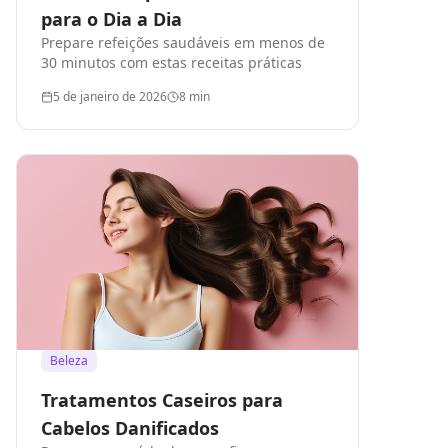
para o Dia a Dia
Prepare refeições saudáveis em menos de
30 minutos com estas receitas práticas
5 de janeiro de 2026
8
min
Beleza
Tratamentos Caseiros para
Cabelos Danificados