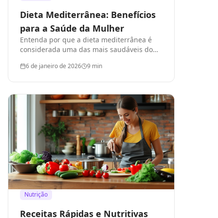
Dieta Mediterrânea: Benefícios
para a Saúde da Mulher
Entenda por que a dieta mediterrânea é
considerada uma das mais saudáveis do
mundo
6 de janeiro de 2026
9
min
Nutrição
Receitas Rápidas e Nutritivas