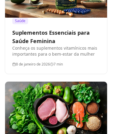
Saúde
Suplementos Essenciais para
Saúde Feminina
Conheça os suplementos vitamínicos mais
importantes para o bem-estar da mulher
8 de janeiro de 2026
7
min