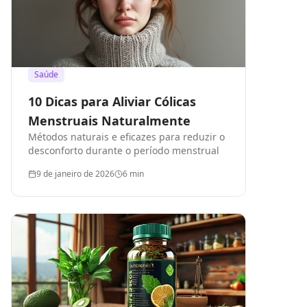
Saúde
10 Dicas para Aliviar Cólicas
Menstruais Naturalmente
Métodos naturais e eficazes para reduzir o
desconforto durante o período menstrual
9 de janeiro de 2026
6
min