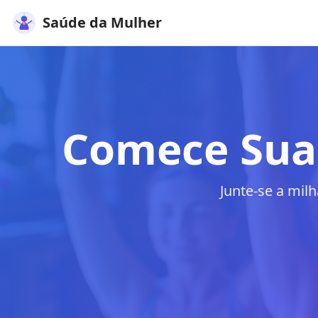
Saúde da Mulher
Comece Sua
Junte-se a mil