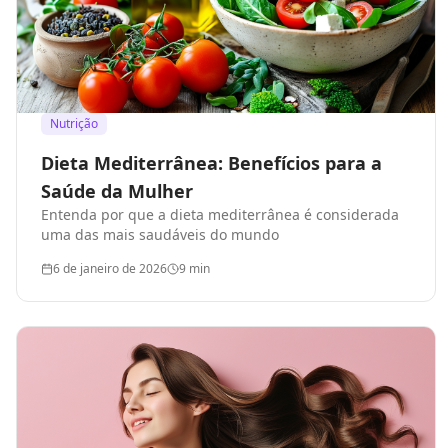
Nutrição
Dieta Mediterrânea: Benefícios para a
Saúde da Mulher
Entenda por que a dieta mediterrânea é considerada
uma das mais saudáveis do mundo
6 de janeiro de 2026
9
min