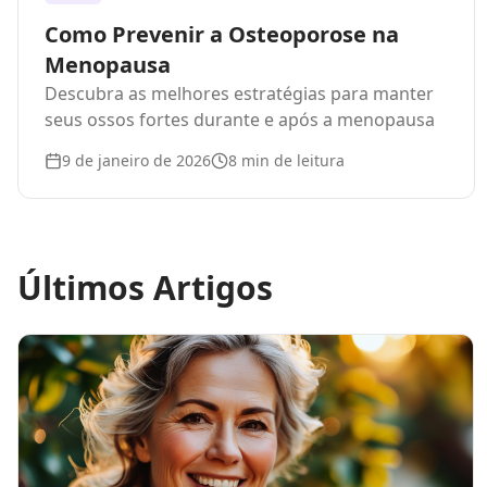
Como Prevenir a Osteoporose na
Menopausa
Descubra as melhores estratégias para manter
seus ossos fortes durante e após a menopausa
9 de janeiro de 2026
8
min de leitura
Últimos Artigos