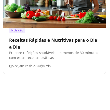
Nutrição
Receitas Rápidas e Nutritivas para o Dia
a Dia
Prepare refeições saudáveis em menos de 30 minutos
com estas receitas práticas
5 de janeiro de 2026
8
min