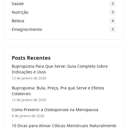
Saúde
3
Nutrição
3
Beleza
4
Emagrecimento
3
Posts Recentes
Bupropiona Para Que Serve: Guia Completo Sobre
Indicações e Usos
13 de janeiro de 2026
Bupropiona: Bula, Preço, Pra que Serve e Efeitos
Colaterais
12 de janeiro de 2026
Como Prevenir a Osteoporose na Menopausa
9 de janeiro de 2026
10 Dicas para Aliviar Cólicas Menstruais Naturalmente