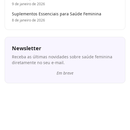
9 de janeiro de 2026
Suplementos Essenciais para Saúde Feminina
8 de janeiro de 2026
Newsletter
Receba as últimas novidades sobre saúde feminina
diretamente no seu e-mail.
Em breve