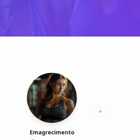
Next slide
Emagrecimento