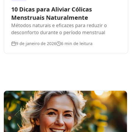
10 Dicas para Aliviar Cólicas
Menstruais Naturalmente
Métodos naturais e eficazes para reduzir o
desconforto durante o período menstrual
9 de janeiro de 2026
6
min de leitura