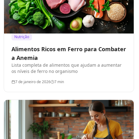
Nutrição
Alimentos Ricos em Ferro para Combater
a Anemia
Lista completa de alimentos que ajudam a aumentar
os níveis de ferro no organismo
7 de janeiro de 2026
7
min