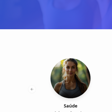
Previous slide
Saúde