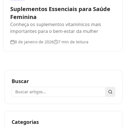
Suplementos Essenciais para Saúde
Feminina
Conheça os suplementos vitamínicos mais
importantes para o bem-estar da mulher
8 de janeiro de 2026
7
min de leitura
Buscar
Buscar
Categorias