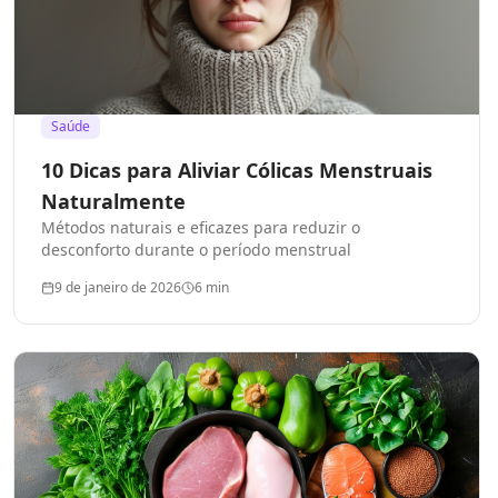
Saúde
10 Dicas para Aliviar Cólicas Menstruais
Naturalmente
Métodos naturais e eficazes para reduzir o
desconforto durante o período menstrual
9 de janeiro de 2026
6
min