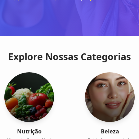
Explore Nossas Categorias
Nutrição
Beleza